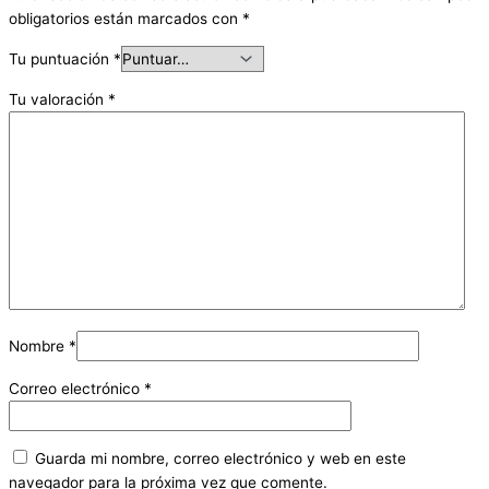
obligatorios están marcados con
*
Tu puntuación
*
Tu valoración
*
Nombre
*
Correo electrónico
*
Guarda mi nombre, correo electrónico y web en este
navegador para la próxima vez que comente.