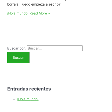
bórrala, ¡luego empieza a escribir!
¡Hola mundo!
Read More »
Buscar por:
Entradas recientes
¡Hola mundo!