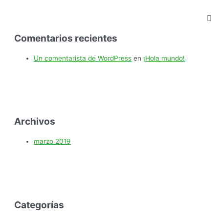
Comentarios recientes
Un comentarista de WordPress
en
¡Hola mundo!
Archivos
marzo 2019
Categorías