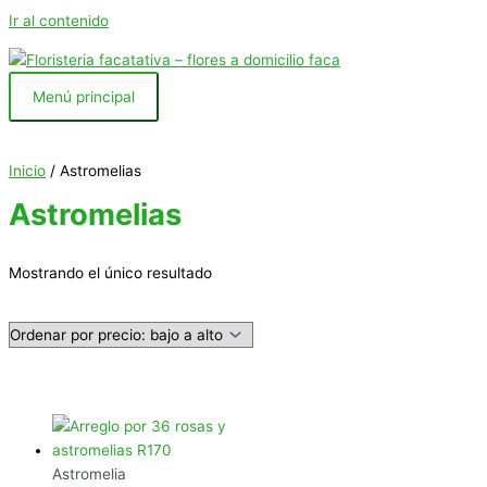
Ir al contenido
Menú principal
Inicio
/ Astromelias
Astromelias
Mostrando el único resultado
Astromelia