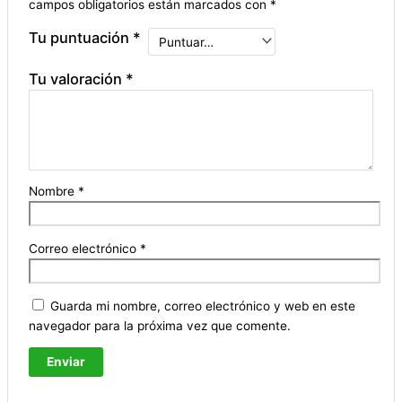
campos obligatorios están marcados con
*
Tu puntuación
*
Tu valoración
*
Nombre
*
Correo electrónico
*
Guarda mi nombre, correo electrónico y web en este
navegador para la próxima vez que comente.