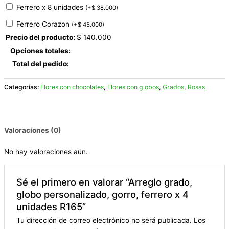
Ferrero x 8 unidades
(
+
$
38.000
)
Ferrero Corazon
(
+
$
45.000
)
Precio del producto:
$
140.000
Opciones totales:
Total del pedido:
Categorías:
Flores con chocolates
,
Flores con globos
,
Grados
,
Rosas
Valoraciones (0)
No hay valoraciones aún.
Sé el primero en valorar “Arreglo grado,
globo personalizado, gorro, ferrero x 4
unidades R165”
Tu dirección de correo electrónico no será publicada.
Los