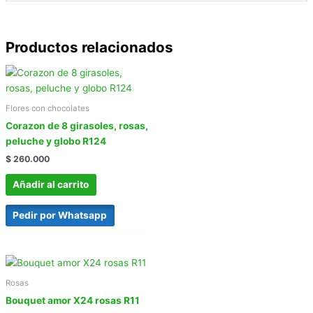
Productos relacionados
Flores con chocolates
Corazon de 8 girasoles, rosas,
peluche y globo R124
$
260.000
Añadir al carrito
Pedir por Whatsapp
Rosas
Bouquet amor X24 rosas R11