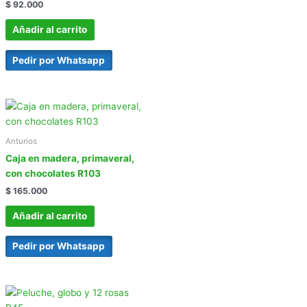
$
92.000
Añadir al carrito
Pedir por Whatsapp
Anturios
Caja en madera, primaveral,
con chocolates R103
$
165.000
Añadir al carrito
Pedir por Whatsapp