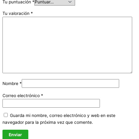
Tu puntuación
*
Tu valoración
*
Nombre
*
Correo electrónico
*
Guarda mi nombre, correo electrónico y web en este
navegador para la próxima vez que comente.