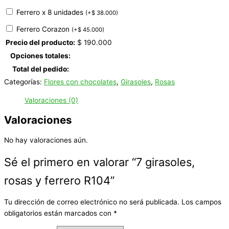
Ferrero x 8 unidades
(
+
$
38.000
)
Ferrero Corazon
(
+
$
45.000
)
Precio del producto:
$
190.000
Opciones totales:
Total del pedido:
Categorías:
Flores con chocolates
,
Girasoles
,
Rosas
Valoraciones (0)
Valoraciones
No hay valoraciones aún.
Sé el primero en valorar “7 girasoles,
rosas y ferrero R104”
Tu dirección de correo electrónico no será publicada.
Los campos
obligatorios están marcados con
*