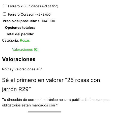
Ferrero x 8 unidades
(
+
$
38.000
)
Ferrero Corazon
(
+
$
45.000
)
Precio del producto:
$
104.000
Opciones totales:
Total del pedido:
Categoría:
Rosas
Valoraciones (0)
Valoraciones
No hay valoraciones aún.
Sé el primero en valorar “25 rosas con
jarrón R29”
Tu dirección de correo electrónico no será publicada.
Los campos
obligatorios están marcados con
*