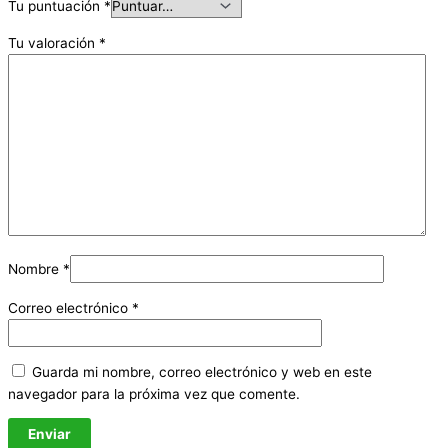
Tu puntuación
*
Tu valoración
*
Nombre
*
Correo electrónico
*
Guarda mi nombre, correo electrónico y web en este
navegador para la próxima vez que comente.